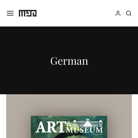
German