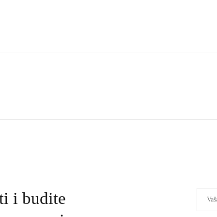
ti i budite