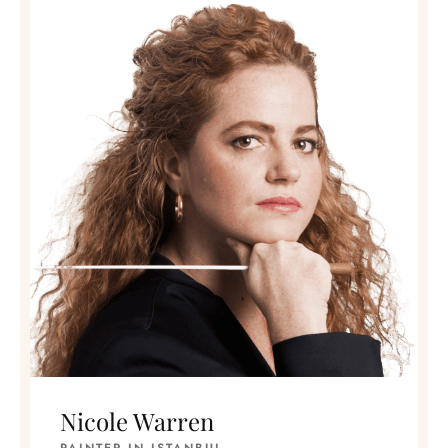
Nicole Warren