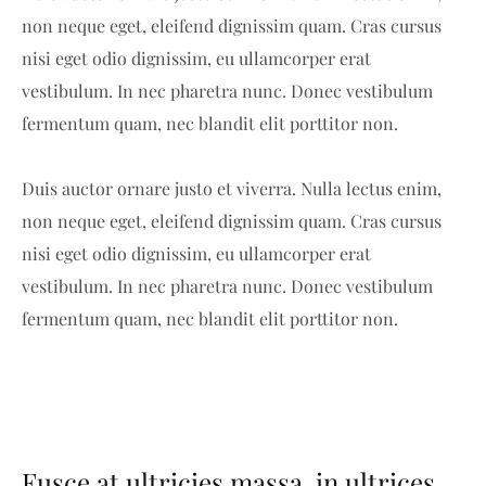
non neque eget, eleifend dignissim quam. Cras cursus
nisi eget odio dignissim, eu ullamcorper erat
vestibulum. In nec pharetra nunc. Donec vestibulum
fermentum quam, nec blandit elit porttitor non.
Duis auctor ornare justo et viverra. Nulla lectus enim,
non neque eget, eleifend dignissim quam. Cras cursus
nisi eget odio dignissim, eu ullamcorper erat
vestibulum. In nec pharetra nunc. Donec vestibulum
fermentum quam, nec blandit elit porttitor non.
Fusce at ultricies massa, in ultrices