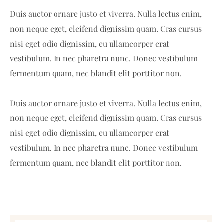
Duis auctor ornare justo et viverra. Nulla lectus enim,
non neque eget, eleifend dignissim quam. Cras cursus
nisi eget odio dignissim, eu ullamcorper erat
vestibulum. In nec pharetra nunc. Donec vestibulum
fermentum quam, nec blandit elit porttitor non.
Duis auctor ornare justo et viverra. Nulla lectus enim,
non neque eget, eleifend dignissim quam. Cras cursus
nisi eget odio dignissim, eu ullamcorper erat
vestibulum. In nec pharetra nunc. Donec vestibulum
fermentum quam, nec blandit elit porttitor non.