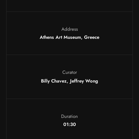
Address
Athens Art Museum, Greece
Curator
Billy Chavez
Jeffrey Wong
Duration
01:30