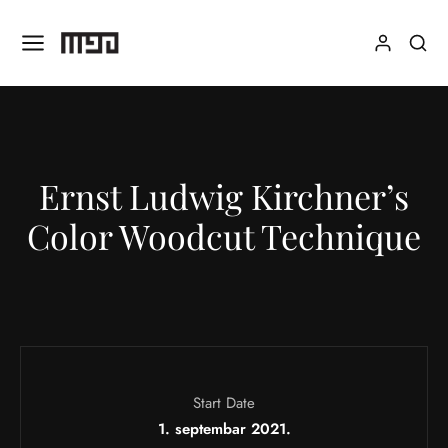
Ernst Ludwig Kirchner’s
Color Woodcut Technique
Start Date
1. septembar 2021.