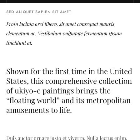
SED ALIQUET SAPIEN SIT AMET
Proin lacinia orci libero, sit amet consequat mauris
elementum ac. Vestibulum vulputate fermentum ipsum
tincidunt at.
Shown for the first time in the United
States, this comprehensive collection
of ukiyo-e paintings brings the
“floating world” and its metropolitan
amusements to life.
Duis auctor ornare justo et viverra. Nulla lectus enim,