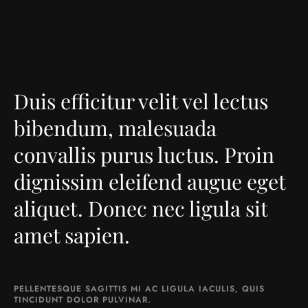
Duis efficitur velit vel lectus
bibendum, malesuada
convallis purus luctus. Proin
dignissim eleifend augue eget
aliquet. Donec nec ligula sit
amet sapien.
PELLENTESQUE SAGITTIS MI AC LIGULA IACULIS, QUIS
TINCIDUNT DOLOR PULVINAR.