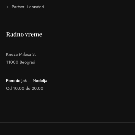
Partneri i donatori
Radno vreme
Kneza Miloša 3,
11000 Beograd
Ponedeljak – Nedelja
Od 10:00 do 20:00