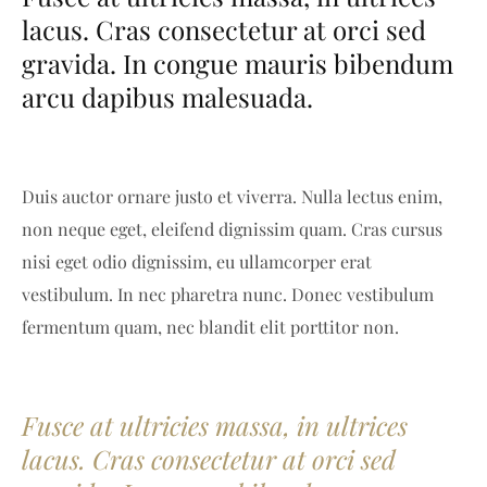
lacus. Cras consectetur at orci sed
gravida. In congue mauris bibendum
arcu dapibus malesuada.
Duis auctor ornare justo et viverra. Nulla lectus enim,
non neque eget, eleifend dignissim quam. Cras cursus
nisi eget odio dignissim, eu ullamcorper erat
vestibulum. In nec pharetra nunc. Donec vestibulum
fermentum quam, nec blandit elit porttitor non.
Fusce at ultricies massa, in ultrices
lacus. Cras consectetur at orci sed