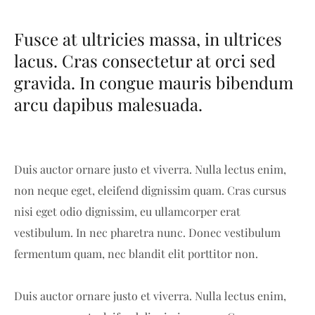
Fusce at ultricies massa, in ultrices
lacus. Cras consectetur at orci sed
gravida. In congue mauris bibendum
arcu dapibus malesuada.
Duis auctor ornare justo et viverra. Nulla lectus enim,
non neque eget, eleifend dignissim quam. Cras cursus
nisi eget odio dignissim, eu ullamcorper erat
vestibulum. In nec pharetra nunc. Donec vestibulum
fermentum quam, nec blandit elit porttitor non.
Duis auctor ornare justo et viverra. Nulla lectus enim,