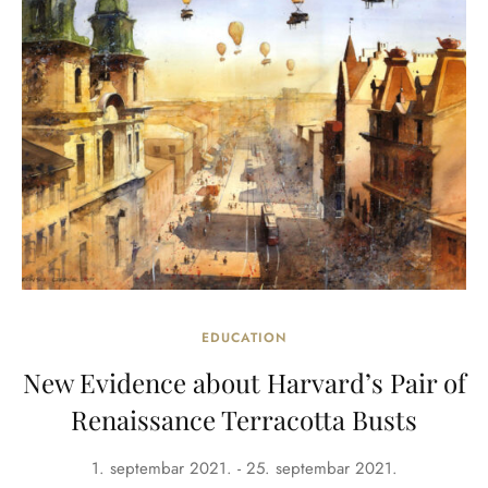
EDUCATION
New Evidence about Harvard’s Pair of
Renaissance Terracotta Busts
1. septembar 2021.
25. septembar 2021.