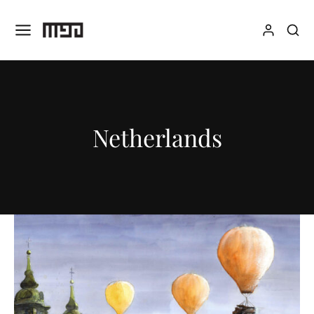
Netherlands